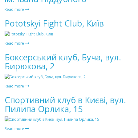
Read more
Pototskyi Fight Club, Київ
Read more
Боксерський клуб, Буча, вул.
Бирюкова, 2
Read more
Спортивний клуб в Києві, вул.
Пилипа Орлика, 15
Read more