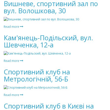
Вишневе, спортивний зал по
вул. Волошкова, 30
Read more
Кам'янець-Подільский, вул.
Шевченка, 12-а
Read more
Спортивний клуб на
Метрологічній, 56-Б
Read more
Спортивний клуб в Києві на