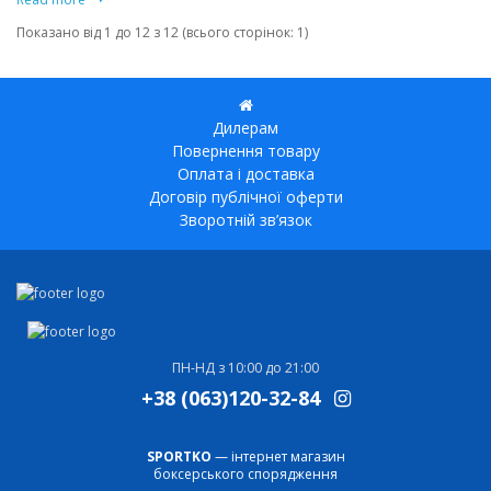
Показано від 1 до 12 з 12 (всього сторінок: 1)
Дилерам
Повернення товару
Оплата і доставка
Договір публічної оферти
Зворотній зв’язок
ПН-НД з 10:00 до 21:00
+38 (063)120-32-84
SPORTKO
— інтернет магазин
боксерського спорядження