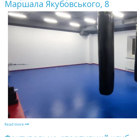
Маршала Якубовського, 8
Read more