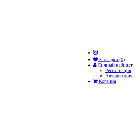
Закладки (0)
Личный кабинет
Регистрация
Авторизация
Корзина