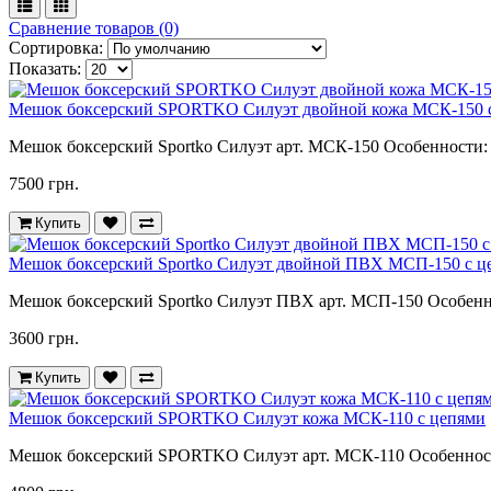
Сравнение товаров (0)
Сортировка:
Показать:
Мешок боксерский SPORTKO Силуэт двойной кожа МСК-150 
Мешок боксерский Sportko Силуэт арт. МСК-150 Особенности:
7500 грн.
Купить
Мешок боксерский Sportko Силуэт двойной ПВХ МСП-150 с ц
Мешок боксерский Sportko Силуэт ПВХ арт. МСП-150 Особенно
3600 грн.
Купить
Мешок боксерский SPORTKO Силуэт кожа МСК-110 с цепями
Мешок боксерский SPORTKO Силуэт арт. МСК-110 Особенности