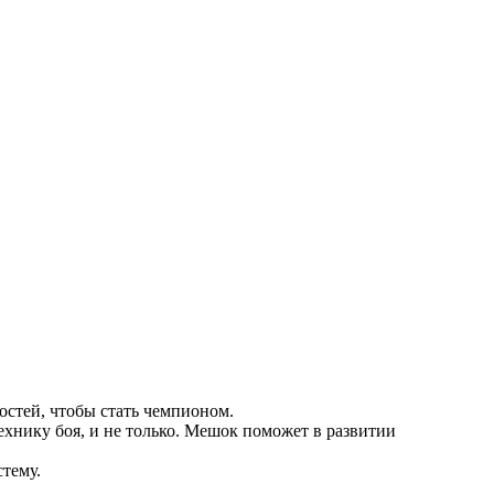
остей, чтобы стать чемпионом.
ехнику боя, и не только. Мешок поможет в развитии
тему.