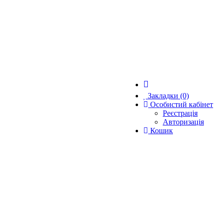
Закладки (0)
Особистий кабінет
Реєстрація
Авторизація
Кошик