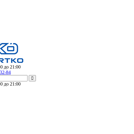
0 до 21:00
-32-84
0 до 21:00