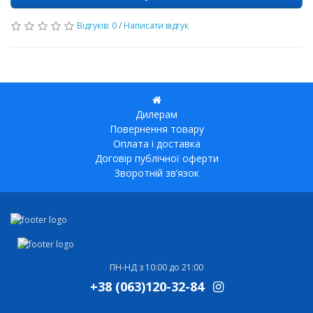
Відгуків: 0
/
Написати відгук
Дилерам
Повернення товару
Оплата і доставка
Договір публічної оферти
Зворотній зв’язок
ПН-НД з 10:00 до 21:00
+38 (063)120-32-84