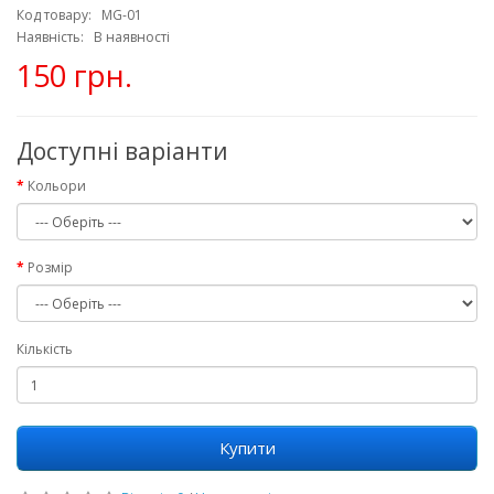
Код товару: MG-01
Наявність: В наявності
150 грн.
Доступні варіанти
Кольори
Розмір
Кількість
Купити