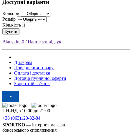
Доступні варіанти
Кольори
Розмір
Кількість
Купити
Відгуків: 0
/
Написати відгук
Дилерам
Повернення товару
Оплата і доставка
Договір публічної оферти
Зворотній зв’язок
ПН-НД з 10:00 до 21:00
+38 (063)120-32-84
SPORTKO
— інтернет магазин
боксерського спорядження