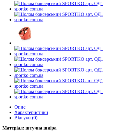
Опис
Характеристики
Відгуки (0)
Матеріал: штучна шкіра