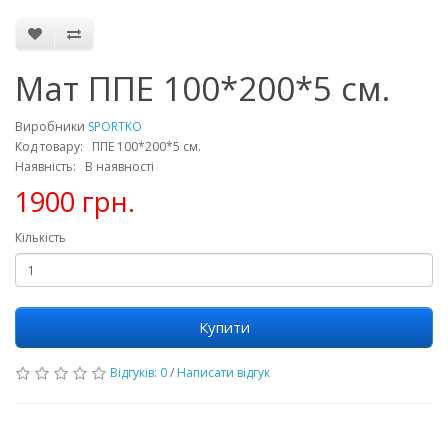
Мат ППЕ 100*200*5 см.
Виробники
SPORTKO
Код товару: ППЕ 100*200*5 см.
Наявність: В наявності
1900 грн.
Кількість
Купити
Відгуків: 0
/
Написати відгук