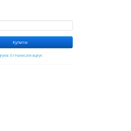
Купити
гуків: 0
/
Написати відгук