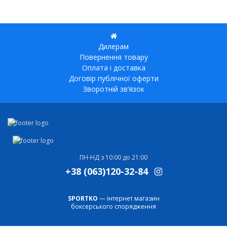
Дилерам
Повернення товару
Оплата і доставка
Договір публічної оферти
Зворотній зв’язок
ПН-НД з 10:00 до 21:00
+38 (063)120-32-84
SPORTKO
— інтернет магазин
боксерського спорядження