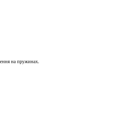
лення на пружинах.